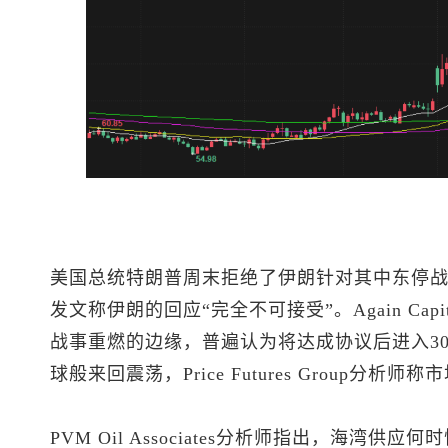
美国总统特朗普周末拒绝了伊朗针对其中东停
发文称伊朗的回应“完全不可接受”。Again Ca
战事重燃的边缘，普遍认为将达成协议后进入3
球般来回震荡，Price Futures Group分
PVM Oil Associates分析师指出，海湾