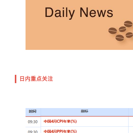
日内重点关注