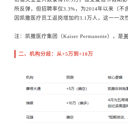
所反弹，但招聘率仅3.3%，为2014年以来（
因凯撒医疗员工返岗增加约3.1万人，这一一次
注：凯撒医疗集团（Kaiser Permanente），是
二、机构分歧：从+5万到+10万