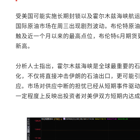
受美国可能实施长期封锁以及霍尔木兹海峡航
国际原油市场在周三出现剧烈波动。
布伦特原
触及近一个月以来的最高点位，布伦特6月期货更是
新高。
分析人士指出，霍尔木兹海峡是全球最重要的
化，不仅将直接冲击伊朗的石油出口，更可能
应。市场对供应中断的担忧已经从短期事件驱
一定程度上反映出投资者对美伊双方短期内达