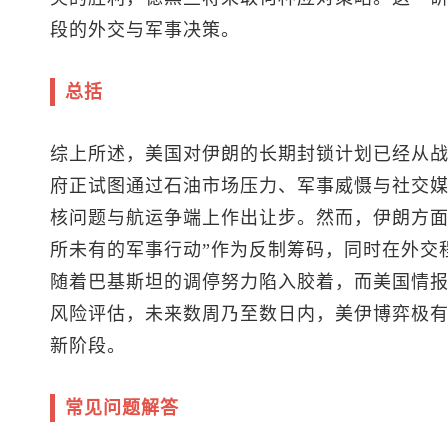
段的外交与军事决策。
总括
综上所述，美国对伊朗的长期封锁计划已经从
府正试图通过石油市场压力、军事威慑与社交
核问题与航运争端上作出让步。然而，伊朗方面
所未有的军事行动”作为反制筹码，同时在外交
随着巴基斯坦的调停努力陷入胶着，而美国情报
风险评估，未来数周乃至数日内，美伊博弈极
新阶段。
常见问题解答