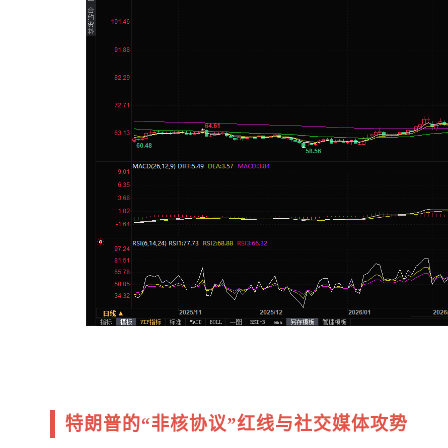
特朗普的“非核协议”红线与社交媒体攻势