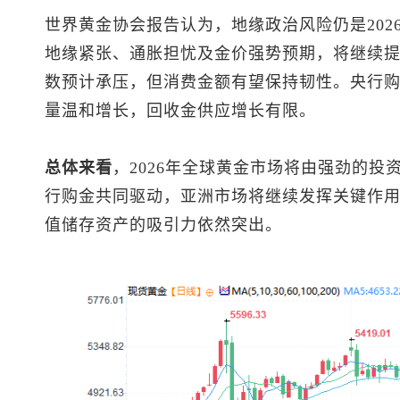
世界黄金协会报告认为，地缘政治风险仍是202
地缘紧张、通胀担忧及金价强势预期，将继续
数预计承压，但消费金额有望保持韧性。央行购金
量温和增长，回收金供应增长有限。
总体来看
，2026年全球黄金市场将由强劲的
行购金共同驱动，亚洲市场将继续发挥关键作
值储存资产的吸引力依然突出。