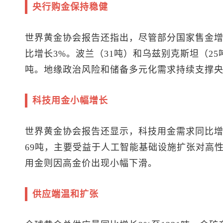
央行购金保持稳健
世界黄金协会报告还指出，尽管部分国家售金增
比增长3%。波兰（31吨）和乌兹别克斯坦（2
吨。地缘政治风险和储备多元化需求持续支撑
科技用金小幅增长
世界黄金协会报告还显示，科技用金需求同比增长
69吨，主要受益于人工智能基础设施扩张对高
用金则因高金价出现小幅下滑。
供应端温和扩张