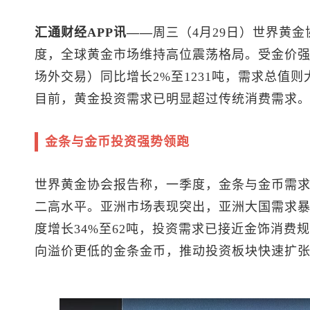
汇通财经APP讯——
周三（4月29日）世界黄金
度，全球黄金市场维持高位震荡格局。受金价
场外交易）同比增长2%至1231吨，需求总值则大
目前，黄金投资需求已明显超过传统消费需求
金条与金币投资强势领跑
世界黄金协会报告称，一季度，金条与金币需求达
二高水平。亚洲市场表现突出，亚洲大国需求暴增
度增长34%至62吨，投资需求已接近金饰消费
向溢价更低的金条金币，推动投资板块快速扩