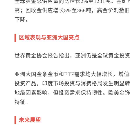
全球黄金总供应量同比增长2%至1231吨。金矿
高；回收金供应增长5%至366吨，高金价刺激
下降。
区域表现与亚洲大国亮点
世界黄金协会报告指出，亚洲仍是全球黄金投
亚洲大国金条金币和ETF需求均大幅增长，增
投资产品。印度市场投资与消费格局发生明显
地缘因素影响，但投资需求保持韧性。欧美金
特征。
未来展望