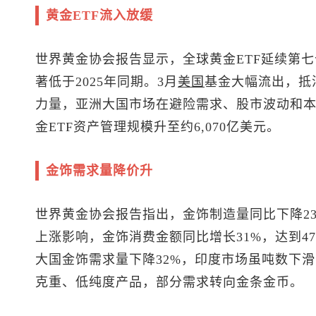
黄金ETF流入放缓
世界黄金协会报告显示，全球黄金ETF延续第七
著低于2025年同期。3月
美国
基金大幅流出，抵
力量，亚洲大国市场在避险需求、股市波动和
金ETF资产管理规模升至约6,070亿美元。
金饰需求量降价升
世界黄金协会报告指出，金饰制造量同比下降23
上涨影响，金饰消费金额同比增长31%，达到4
大国金饰需求量下降32%，印度市场虽吨数下
克重、低纯度产品，部分需求转向金条金币。