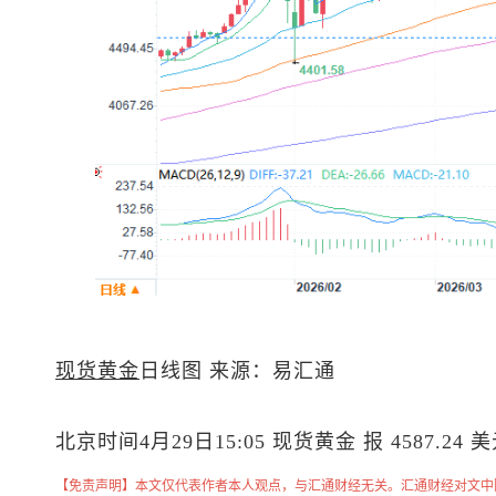
现货黄金
日线图 来源：易汇通
北京时间4月29日15:05
现货黄金
报 4587.24 
【免责声明】本文仅代表作者本人观点，与汇通财经无关。汇通财经对文中