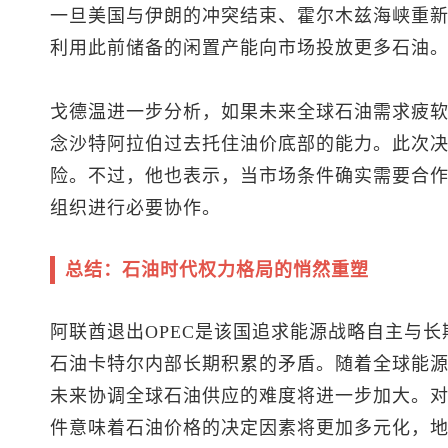
一旦美国与伊朗的冲突结束、霍尔木兹海峡重
利用此前储备的闲置产能向市场投放更多石油
戈德温进一步分析，如果未来全球石油需求疲
念沙特阿拉伯过去托住油价底部的能力。此次
险。不过，他也表示，当市场条件确实需要合作
组织进行必要协作。
总结：石油时代权力格局的悄然重塑
阿联酋退出OPEC是该国追求能源战略自主与
石油卡特尔内部长期积累的矛盾。随着全球能源
未来协调全球石油供应的难度将进一步加大。
件意味着石油价格的决定因素将更加多元化，