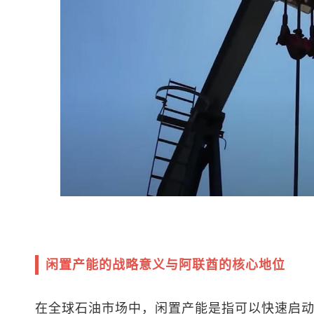
闲置产能的战略意义与阿联酋的核心地位
在全球石油市场中，闲置产能是指可以快速启