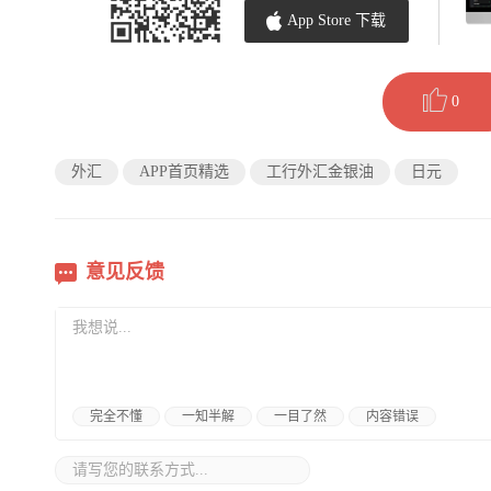
App Store 下载
0
外汇
APP首页精选
工行外汇金银油
日元
意见反馈
完全不懂
一知半解
一目了然
内容错误