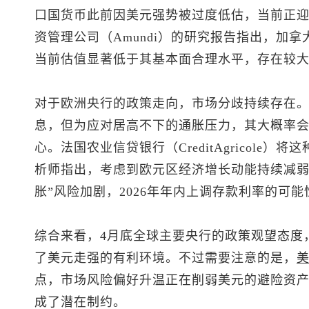
口国货币此前因美元强势被过度低估，当前正
资管理公司（Amundi）的研究报告指出，加
当前估值显著低于其基本面合理水平，存在较
对于欧洲央行的政策走向，市场分歧持续存在
息，但为应对居高不下的通胀压力，其大概率会
心。法国农业信贷银行（CreditAgricole
析师指出，考虑到欧元区经济增长动能持续减弱
胀”风险加剧，2026年年内上调存款利率的可
综合来看，4月底全球主要央行的政策观望态度
了美元走强的有利环境。不过需要注意的是，
点，市场风险偏好升温正在削弱美元的避险资
成了潜在制约。