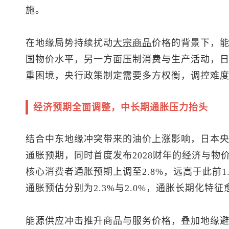
施。
在地缘局势持续扰动
大宗商品
价格的背景下，
国物价水平，另一方面压制消费与生产活动，
重困境，央行政策制定需要多方权衡，调控难
经济预期全面调整，中长期通胀压力抬头
结合中东地缘冲突带来的油价上涨影响，日本
通胀预期，同时首度发布2028财年的经济与物价
核心消费者通胀预期上调至2.8%，远高于此前1.9
通胀预估分别为2.3%与2.0%，通胀长期化特
能源供应冲击推升商品与服务价格，叠加地缘