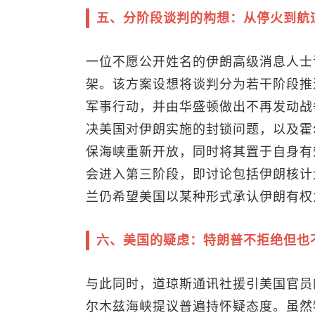
五、分阶段谈判的构想：从停火到航
一位不愿公开姓名的伊朗高级消息人士
架。该方案设想将谈判分为若干阶段推
军事行动，并由华盛顿做出不再发动战
决美国对伊朗实施的封锁问题，以及霍
保海峡重新开放，同时将其置于自身有
会进入第三阶段，即讨论包括伊朗核计
兰仍希望美国以某种形式承认伊朗有权
六、美国的疑虑：特朗普不拒绝但也
与此同时，道琼斯通讯社援引美国官员
尔木兹海峡提议普遍持怀疑态度。虽然