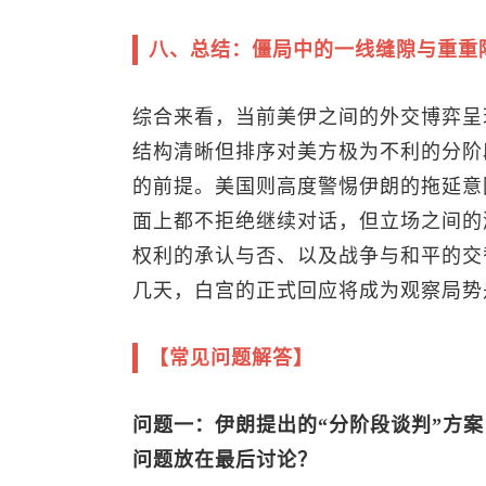
八、总结：僵局中的一线缝隙与重重
综合来看，当前美伊之间的外交博弈呈
结构清晰但排序对美方极为不利的分阶
的前提。美国则高度警惕伊朗的拖延意
面上都不拒绝继续对话，但立场之间的
权利的承认与否、以及战争与和平的交
几天，白宫的正式回应将成为观察局势
【常见问题解答】
问题一：伊朗提出的“分阶段谈判”方
问题放在最后讨论？