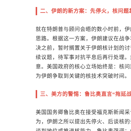
二、伊朗的新方案：先停火，核问题
就在特朗普与顾问会晤的数小时前，伊
思路。根据这一方案，伊朗建议在战争
决之前，暂时搁置关于伊朗核计划的讨
续议题，待军事对抗平息后再行处理。
意。美国政府的核心立场始终是：核问
为伊朗争取到关键的核技术突破时间。
三、美方的警惕：鲁比奥直言“拖延战
美国国务卿鲁比奥在接受福克斯新闻采
为，伊朗之所以提出先停火、后谈核的