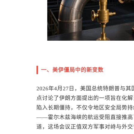
一、美伊僵局中的新变数
2026年4月27日，美国总统特朗普
点讨论了伊朗方面提出的一项旨在化解
陷入长期僵持，不仅令地区安全局势持
——霍尔木兹海峡的航运受阻直接推高
道，这场会议正值双方军事对峙与外交