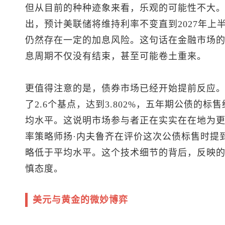
但从目前的种种迹象来看，乐观的可能性不大
出，预计美联储将维持利率不变直到2027年上半
仍然存在一定的加息风险。这句话在金融市场
息周期不仅没有结束，甚至可能卷土重来。
更值得注意的是，债券市场已经开始提前反应。
了2.6个基点，达到3.802%，五年期公债的
均水平。这说明市场参与者正在实实在在地为
率策略师扬·内夫鲁齐在评价这次公债标售时提
略低于平均水平。这个技术细节的背后，反映
慎态度。
美元与黄金的微妙博弈