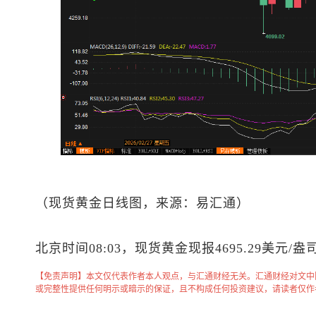
（
现货黄金
日线图，来源：易汇通）
北京时间08:03，
现货黄金
现报4695.29美元/盎
【免责声明】本文仅代表作者本人观点，与汇通财经无关。汇通财经对文中
或完整性提供任何明示或暗示的保证，且不构成任何投资建议，请读者仅作