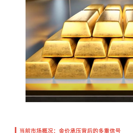
当前市场概况：金价承压背后的多重信号