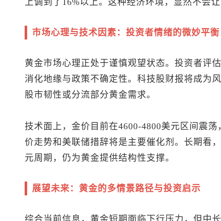
上调到了16%以上。这种经济环境，显然不会
市场心理与技术因素：投资者情绪的微妙平衡
黄金市场心理正处于谨慎观望状态。投资者评
消化地缘与政策不确定性。科技股财报将成为风
股市韧性或分流部分黄金需求。
技术面上，金价目前在4600-4800美元区间
价走势和美联储措辞将是主要催化剂。长期看
元周期，仍为黄金提供结构性支撑。
展望未来：黄金的多情景路径与投资启示
综合当前信息，黄金短期面临下行压力，但中