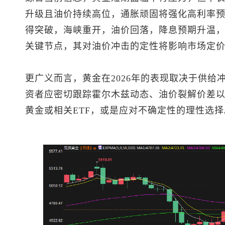
升级且油价持续高位，通胀顽固将强化高利率
得突破，海峡重开，油价回落，降息预期升温
关键节点，其对油价冲击的定性将影响市场定
更广义而言，黄金在2026年的表现取决于供给
资者应密切跟踪霍尔木兹动态、油价裂解价差
黄金或相关ETF，或是应对不确定性的理性选择