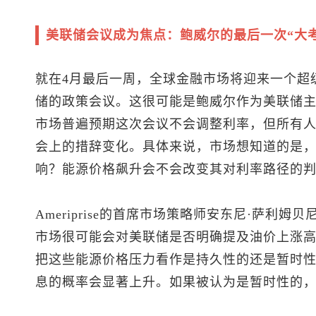
美联储会议成为焦点：鲍威尔的最后一次“大考
就在4月最后一周，全球金融市场将迎来一个超
储的政策会议。这很可能是鲍威尔作为美联储
市场普遍预期这次会议不会调整利率，但所有
会上的措辞变化。具体来说，市场想知道的是
响？能源价格飙升会不会改变其对利率路径的
Ameriprise的首席市场策略师安东尼·萨利
市场很可能会对美联储是否明确提及油价上涨
把这些能源价格压力看作是持久性的还是暂时
息的概率会显著上升。如果被认为是暂时性的