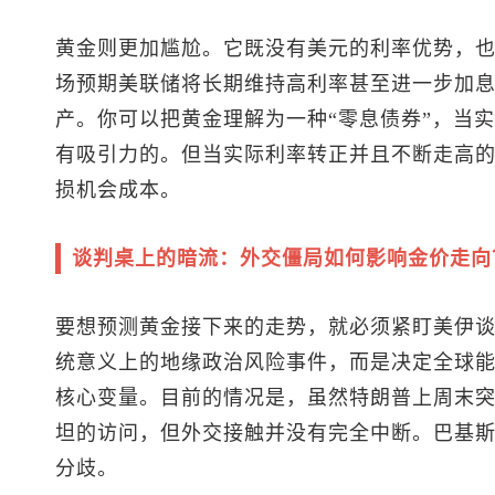
黄金则更加尴尬。它既没有美元的利率优势，
场预期美联储将长期维持高利率甚至进一步加
产。你可以把黄金理解为一种“零息债券”，当
有吸引力的。但当实际利率转正并且不断走高
损机会成本。
谈判桌上的暗流：外交僵局如何影响金价走向
要想预测黄金接下来的走势，就必须紧盯美伊
统意义上的地缘政治风险事件，而是决定全球
核心变量。目前的情况是，虽然特朗普上周末
坦的访问，但外交接触并没有完全中断。巴基
分歧。