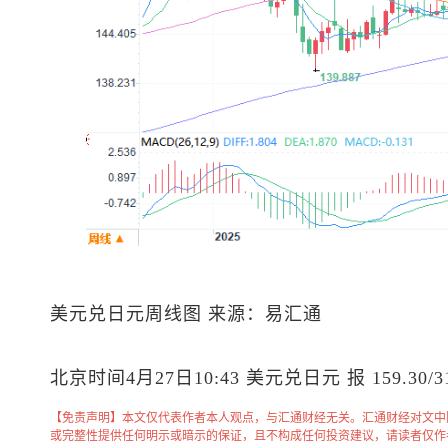
美元兑日元
周线图 来源：易汇通
北京时间4月27日10:43
美元兑日元
报 159.30/
【免责声明】本文仅代表作者本人观点，与汇通财经无关。汇通财经对文中
或完整性提供任何明示或暗示的保证，且不构成任何投资建议，请读者仅作