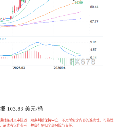
报 103.83 美元/桶
通财经对文中陈述、观点判断保持中立，不对所包含内容的准确性、可靠性
，请读者仅作参考，并自行承担全部风险与责任。