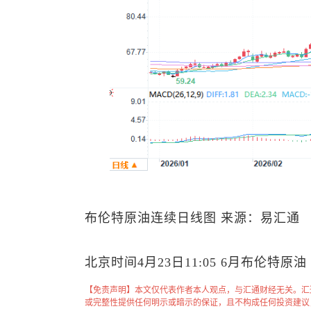
布伦特原油
连续日线图 来源：易汇通
北京时间4月23日11:05 6月
布伦特原油
【免责声明】本文仅代表作者本人观点，与汇通财经无关。汇
或完整性提供任何明示或暗示的保证，且不构成任何投资建议