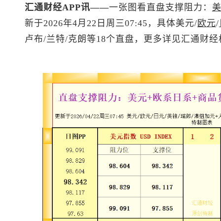
汇通财经APP讯——
一张图看直盘支撑阻力：
新于2026年4月22日周三07:45，具体美元/
欧元
/
卢布/兰特/克朗等18个直盘，更多详见汇通财