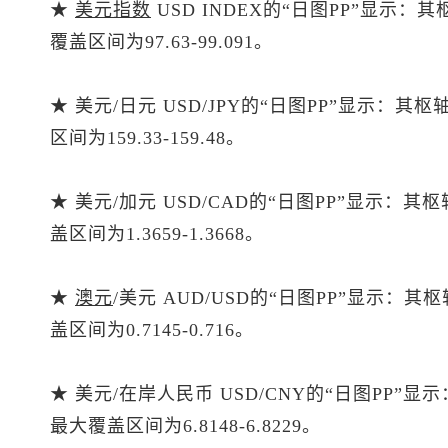
★
美元指数
USD INDEX的“日图PP”显示：
覆盖区间为97.63-99.091。
★ 美元/日元 USD/JPY的“日图PP”显示：其
区间为159.33-159.48。
★ 美元/加元 USD/CAD的“日图PP”显示：其
盖区间为1.3659-1.3668。
★
澳元
/美元 AUD/USD的“日图PP”显示：其
盖区间为0.7145-0.716。
★ 美元/在岸人民币 USD/CNY的“日图PP”显
最大覆盖区间为6.8148-6.8229。