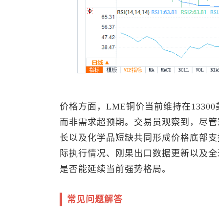
价格方面，
LME铜
价当前维持在133
而非需求超预期。交易员观察到，尽管
长以及化学品短缺共同形成价格底部支
际执行情况、刚果出口数据更新以及全
是否能延续当前强势格局。
常见问题解答