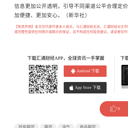
信息更加公开透明，引导不同渠道公平合理定价
加便捷、更加安心。（新华社）
【免责声明】本文仅代表作者本人观点，与汇通财经无关。汇通财经对文中
或完整性提供任何明示或暗示的保证，且不构成任何投资建议，请读者仅作
下载汇通财经APP，全球资讯一手掌握
下
Android 下载
App Store 下载
0
所有期货
期货
油气
商品期货