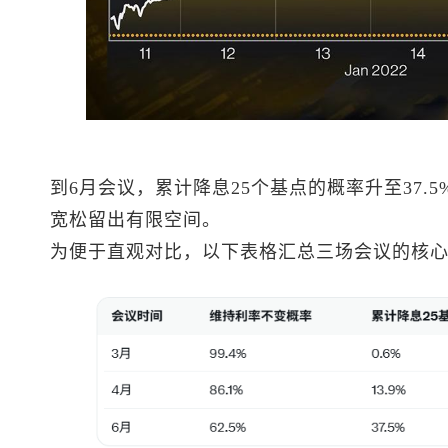
到6月会议，累计
降息25个基点
的概率升至
37.5
宽松留出有限空间。
为便于直观对比，以下表格汇总三场会议的核