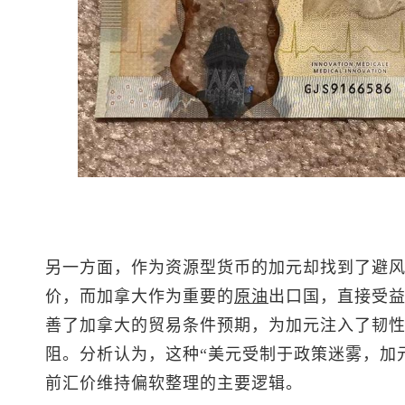
另一方面，作为资源型货币的加元却找到了避
价，而加拿大作为重要的
原油
出口国，直接受
善了加拿大的贸易条件预期，为加元注入了韧
阻。分析认为，这种“美元受制于政策迷雾，加
前汇价维持偏软整理的主要逻辑。