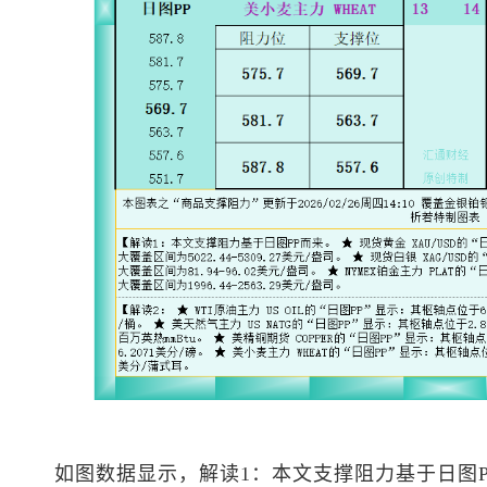
如图数据显示，解读1：本文支撑阻力基于日图P