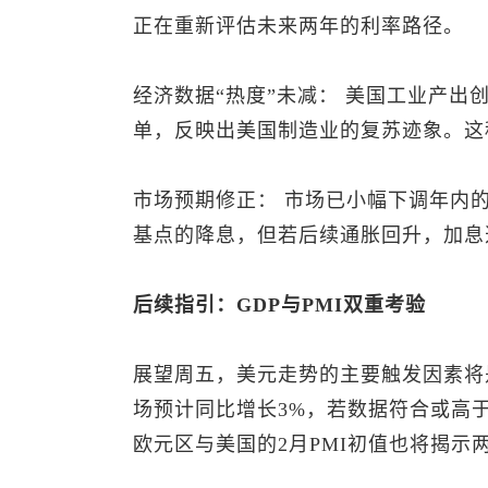
正在重新评估未来两年的利率路径。
经济数据“热度”未减： 美国工业产
单，反映出美国制造业的复苏迹象。这
市场预期修正： 市场已小幅下调年内
基点的降息，但若后续通胀回升，加息
后续指引：GDP与PMI双重考验
展望周五，美元走势的主要触发因素将
场预计同比增长3%，若数据符合或高
欧元区与美国的2月PMI初值也将揭示