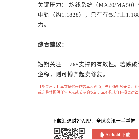
关键压力： 均线系统（MA20/MA5
中轨（约1.1828），只有有效站上1
力。
综合建议：
短期关注1.1765支撑的有效性。若跌
企稳，则可博弈超卖修复。
【免责声明】本文仅代表作者本人观点，与汇通财经无关。汇
或完整性提供任何明示或暗示的保证，且不构成任何投资建议
下载汇通财经APP，全球资讯一手掌握
Android 下载