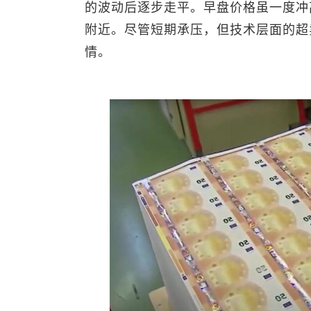
的波动后逐步走平。早盘价格虽一度冲高
附近。尽管短期承压，但技术层面的超
情。