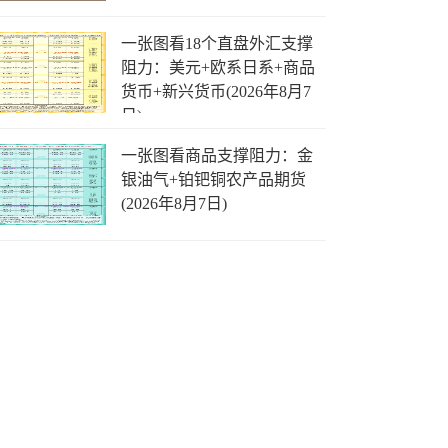
一张图看18个直盘外汇支撑
阻力：美元+欧系日系+商品
货币+新兴货币(2026年8月7
日)
一张图看商品支撑阻力：金
银油气+铂钯铜农产品期货
(2026年8月7日)