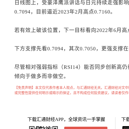
日线图上，受豪泽鹰派讲话与日元持续走强影
0.7094，目前逼近2023年2月高点0.7160。
若有效上破该位置，下一目标看向2022年6月高点0
下方支撑先看0.7094，其次0.7050，更强支撑在0
尽管相对强弱指标（RSI14）能否同步创新高
倾向于做多而非做空。
【免责声明】本文仅代表作者本人观点，与汇通财经无关。汇通财经对文中
或完整性提供任何明示或暗示的保证，且不构成任何投资建议，请读者仅作
下载汇通财经APP，全球资讯一手掌握
下