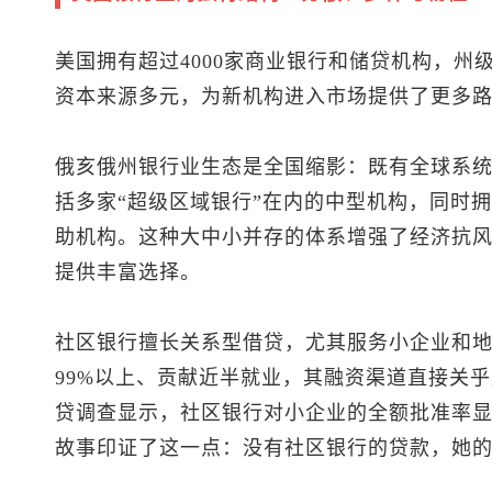
美国拥有超过4000家商业银行和储贷机构，州
资本来源多元，为新机构进入市场提供了更多
俄亥俄州银行业生态是全国缩影：既有全球系统重
括多家“超级区域银行”在内的中型机构，同时拥
助机构。这种大中小并存的体系增强了经济抗
提供丰富选择。
社区银行擅长关系型借贷，尤其服务小企业和
99%以上、贡献近半就业，其融资渠道直接关
贷调查显示，社区银行对小企业的全额批准率
故事印证了这一点：没有社区银行的贷款，她