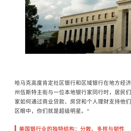
哈马克高度肯定社区银行和区域银行在地方经
州伍斯特主街与一位本地银行家同行时，居民
家如何通过商业贷款、房贷和个人理财支持他们
区眼中，你们就是超级明星。”
美国银行业的独特结构：分散、多样与韧性