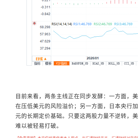
目前来看，两条主线正在同步发酵：一方面，
在压低美元的风险溢价；另一方面，日本央行
元的长期定价基础。只要这两股力量不逆转，
难以被轻易打破。