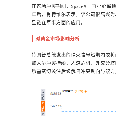
在这场冲突期间，SpaceX一直小心
年后，肖特维尔表示，该公司很高兴为
星链在军事方面的应用。
对黄金市场影响分析
特朗普总统发出的停火信号短期内或将
被大量冲突持续、人道危机、外交分歧
场需密切关注后续俄乌冲突动向与双方