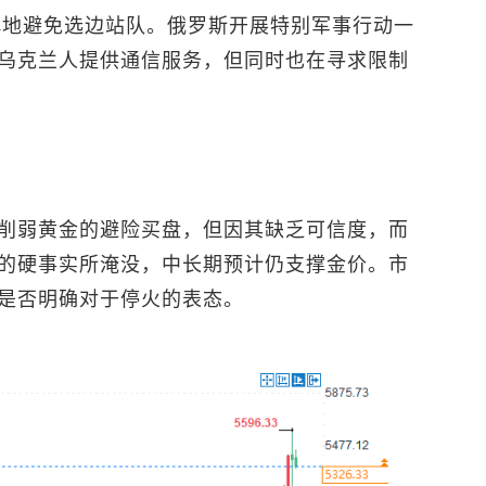
谨慎地避免选边站队。俄罗斯开展特别军事行动一
乌克兰人提供通信服务，但同时也在寻求限制
削弱黄金的避险买盘，但因其缺乏可信度，而
的硬事实所淹没，中长期预计仍支撑金价。市
是否明确对于停火的表态。