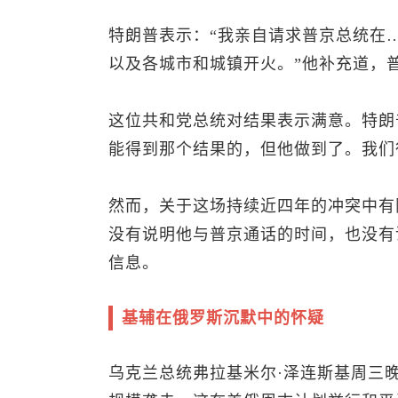
特朗普表示：“我亲自请求普京总统在
以及各城市和城镇开火。”他补充道，普
这位共和党总统对结果表示满意。特朗
能得到那个结果的，但他做到了。我们
然而，关于这场持续近四年的冲突中有
没有说明他与普京通话的时间，也没有
信息。
基辅在俄罗斯沉默中的怀疑
乌克兰总统弗拉基米尔·泽连斯基周三