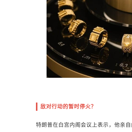
敌对行动的暂时停火？
特朗普在白宫内阁会议上表示，他亲自