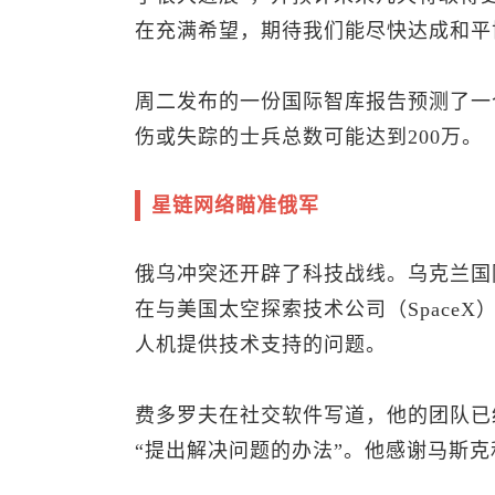
在充满希望，期待我们能尽快达成和平
周二发布的一份国际智库报告预测了一
伤或失踪的士兵总数可能达到200万。
星链网络瞄准俄军
俄乌冲突还开辟了科技战线。乌克兰国
在与美国太空探索技术公司（Space
人机提供技术支持的问题。
费多罗夫在社交软件写道，他的团队已
“提出解决问题的办法”。他感谢马斯克和