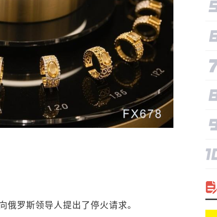
向俄罗斯领导人提出了停火请求。