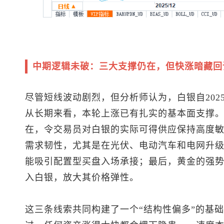
中期逻辑未破：三大支撑仍在，但快涨暗藏回
尽管短线波动剧烈，但分析师认为，白银自202
从长期来看，本轮上涨已有扎实的基本面支撑
在，令交易员对白银的实际可得供应保持高度
需求韧性，尤其是在光伏、电动汽车和电网升
能吸引配置型买盘入场承接；最后，黄金的强
入白银，放大其价格弹性。
这三条线索共同构建了一个“结构性偏多”的基础