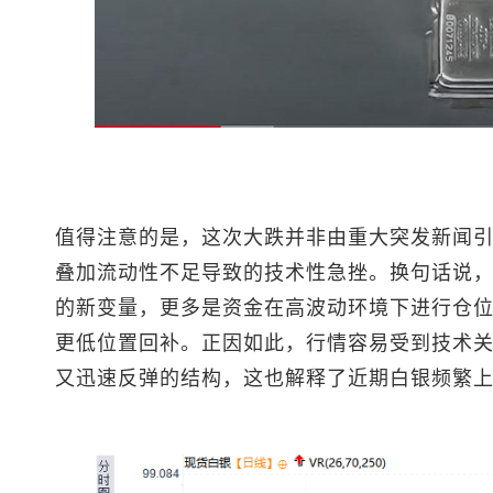
值得注意的是，这次大跌并非由重大突发新闻
叠加流动性不足导致的技术性急挫。换句话说
的新变量，更多是资金在高波动环境下进行仓
更低位置回补。正因如此，行情容易受到技术
又迅速反弹的结构，这也解释了近期白银频繁上