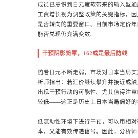
成员已意识到日元疲软带来的输入型通
工资增长视为调整政策的关键指标，因
是否转向的重要窗口。目前市场定价年
能否兑现仍充满变数。
干预阴影笼罩，162或是最后防线
随着日元不断走弱，市场对日本当局实
析师指出：若汇价继续攀升并接近或触及
出现干预行动的可能性。尤其值得注意
较低——这正是历史上日本当局偏好的
低流动性环境下进行干预，可以用相对
本，又能有效传递信号。因此，分析师