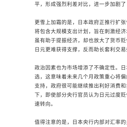
平，形成强烈利差对比，进一步加剧了
更雪上加霜的是，日本政府正推行扩张
将包含大规模支出计划，旨在刺激经济
虽有助于提振经济，却也放大了货币贬
日元更难获得支撑，反而助长套利交易
政治因素也为市场增添了不确定性。日
选，这意味着未来几个月政策重心将偏
支持，政府很可能继续推出利好消费和
下，即使部分央行官员认为日元过度贬
速转向。
值得注意的是，日本央行内部对汇率的