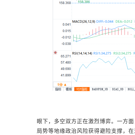
眼下，多空双方正在激烈博弈。一方面
局势等地缘政治风险获得避险支撑，在