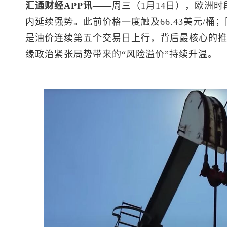
汇通财经APP讯——
周三（1月14日），欧洲时
内延续强势。此前价格一度触及66.43美元/桶
是油价连续第五个交易日上行，背后最核心的
缘政治紧张局势带来的“风险溢价”持续升温。