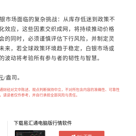
白银市场面临的复杂挑战：从库存低迷到政策不
化效应，这些因素交织成网，将持续推动价格
会的同时，必须谨慎评估下行风险，并制定灵
未来，若全球政策环境趋于稳定，白银市场或
的波动将考验所有参与者的韧性与智慧。
元
/盎司。
通财经对文中陈述、观点判断保持中立，不对所包含内容的准确性、可靠性
，请读者仅作参考，并自行承担全部风险与责任。
下载易汇通电脑版行情软件