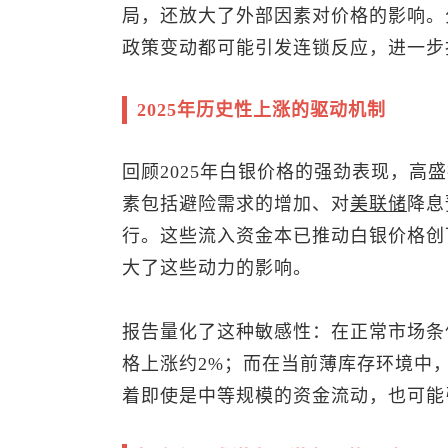
局，还放大了外部因素对价格的影响。
政策变动都可能引发连锁反应，进一步
2025年历史性上涨的驱动机制
回顾2025年白银价格的强劲表现，高
素包括避险需求的增加、对
美联储
降息
行。这些流入资金本已推动白银价格创
大了这些动力的影响。
报告量化了这种敏感性：在正常市场条件
格上涨约2%；而在当前薄库存环境中
着即使是中等规模的资金流动，也可能