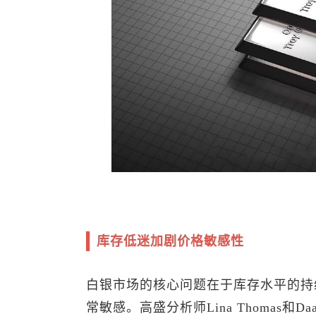
库存低迷加剧价格敏感性
白银市场的核心问题在于库存水平的持
常敏感。高盛分析师Lina Thomas和D