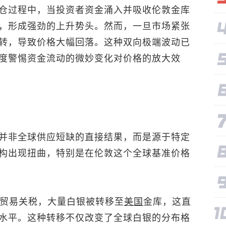
仓过程中，当投资者资金涌入并吸收伦敦金库
，形成强劲的上升势头。然而，一旦市场紧张
转，导致价格大幅回落。这种双向极端波动已
度警惕资金流动的微妙变化对价格的放大效
并非全球供应短缺的直接结果，而是源于特定
构出现扭曲，特别是在伦敦这个全球基准价格
施贸易关税，大量白银被转移至
美国
金库，这直
水平。这种转移不仅改变了全球白银的分布格