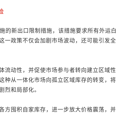
险
实施的新出口限制措施，该措施要求所有外运白
这一政策不仅会加剧市场波动，还可能引发全
体流动性，并促使市场参与者转向建立区域性
这种从一体化市场向孤立区域库存的转变，将
剧烈和局部化。
各方囤积自家库存，进一步放大价格震荡，并