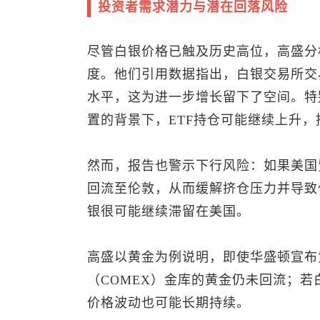
投资者需求潜力与潜在回落风险
尽管白银价格已触及历史高位，高盛分
度。他们引用数据指出，白银交易所交易
水平，这为进一步增长留下了空间。特
置的背景下，ETF持仓可能继续上升
然而，报告也警示下行风险：如果美国
回流至伦敦，从而缓解挤仓压力并导致
银很可能继续滞留在美国。
高盛以黄金为例说明，即使华盛顿宣布
（COMEX）金库的黄金仍未回流；
价格波动也可能长期持续。