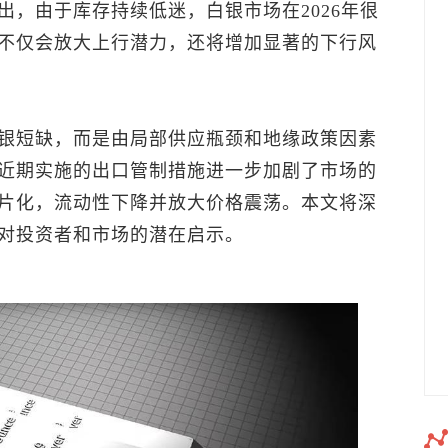
出，由于库存持续低迷，白银市场在2026年很
不仅会放大上行潜力，还将增加显著的下行风
银短缺，而是由局部供应瓶颈和地缘政策因素
近期实施的出口管制措施进一步加剧了市场的
片化，流动性下降并放大价格震荡。本文将深
对投资者和市场的潜在启示。