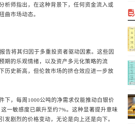
分析师指出，在这种背景下，任何资金流入或
扭曲市场动态。
盛报告将其归因于多重投资者驱动因素。这些因
预期的乐观情绪，以及资产多元化策略的流
下历史新高，但伦敦市场的挤仓效应进一步放
下，每周1000公吨的净需求仅能推动白银价
，这一敏感度已飙升至约7%。这种显著提升意味
引发剧烈的价格变动，无论是向上还是向下。