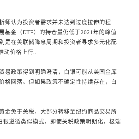
析师认为投资者需求并未达到过度拉伸的程
基金（ETF）的持仓量仍低于2021年的峰值
别是在美联储降息周期和投资者寻求多元化配
，推动价格上行。
贸易政策得到明确澄清，白银可能从美国金库
价格回落。但如果政策不确定性持续存在，白
黄金免于关税，大部分转移至纽约商品交易所
若白银遵循类似模式，即使关税政策明朗化，极端