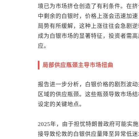
境已为市场挤仓创造了有利条件。在挤
中剩余的白银时，价格上涨会迅速加速
局势有所缓解，这种上涨往往会急剧逆
成为白银市场的显著特征，投资者需高
应。
局部供应瓶颈主导市场扭曲
报告进一步分析，白银价格的剧烈波动
区域的供应瓶颈。这些瓶颈导致市场结
设定的关键地点。
2025年，由于担忧特朗普政府可能实
接导致伦敦的白银供应量降至异常低迷