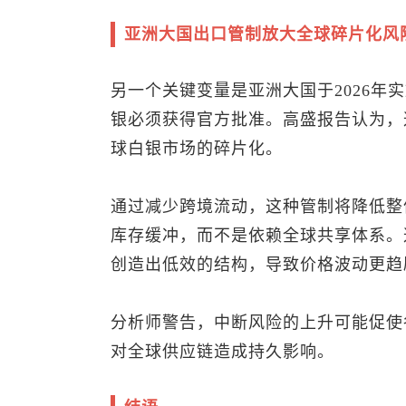
亚洲大国出口管制放大全球碎片化风
另一个关键变量是亚洲大国于2026年
银必须获得官方批准。高盛报告认为，
球白银市场的碎片化。
通过减少跨境流动，这种管制将降低整
库存缓冲，而不是依赖全球共享体系。
创造出低效的结构，导致价格波动更趋
分析师警告，中断风险的上升可能促使
对全球供应链造成持久影响。