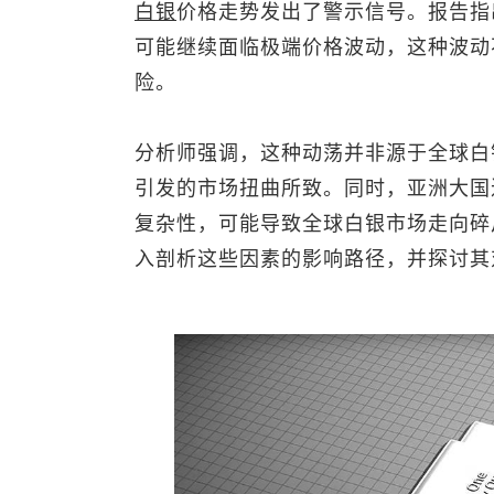
白银
价格走势发出了警示信号。报告指
可能继续面临极端价格波动，这种波动
险。
分析师强调，这种动荡并非源于全球白
引发的市场扭曲所致。同时，亚洲大国
复杂性，可能导致全球白银市场走向碎
入剖析这些因素的影响路径，并探讨其