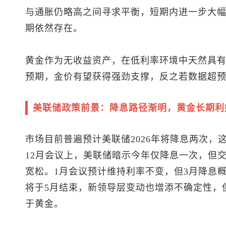
与通胀仍略高之间寻求平衡，短期内进一步大
期依然存在。
黄金作为无收益资产，在低利率环境中天然具
预期，金价有望获得强劲支撑，反之若数据超
美联储政策前景：降息路径渐明，黄金长期利
市场目前普遍预计美联储2026年将降息两次，
12月会议上，美联储暗示今年仅降息一次，但
宽松。1月会议预计维持利率不变，但3月降息概
将于5月结束，新领导层变动也增添不确定性，
于黄金。