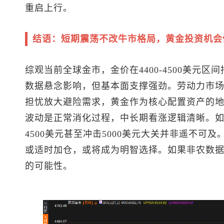
重启上行。
结语：短期震荡不改牛市格局，黄金投资机会
综观当前全球金市，金价在4400-4500美元
数据悬念影响，但基本面支撑强劲。劳动力市
担忧放大避险需求，黄金作为核心配置资产的
波动是正常消化过程，中长期看涨逻辑清晰。
4500美元甚至冲击5000美元大关并非遥不可及
或适时加仓，或将成为明智选择。如果非农数
的可能性。