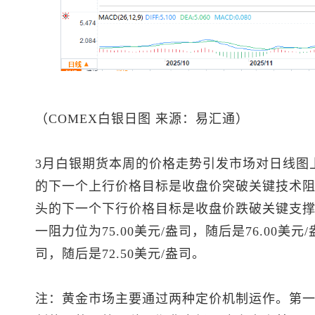
（COMEX白银日图 来源：易汇通）
3月白银期货本周的价格走势引发市场对日线图
的下一个上行价格目标是收盘价突破关键技术阻力
头的下一个下行价格目标是收盘价跌破关键支撑位—
一阻力位为75.00美元/盎司，随后是76.00美元
司，随后是72.50美元/盎司。
注：黄金市场主要通过两种定价机制运作。第