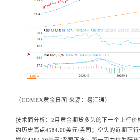
（COMEX黄金日图 来源：易汇通）
技术面分析：2月黄金期货多头的下一个上行价
约历史高点4584.00美元/盎司；空头的近期