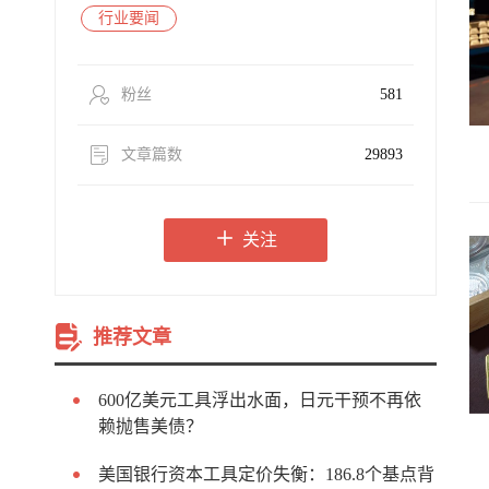
行业要闻
粉丝
581
文章篇数
29893
关注
推荐文章
600亿美元工具浮出水面，日元干预不再依
赖抛售美债？
美国银行资本工具定价失衡：186.8个基点背