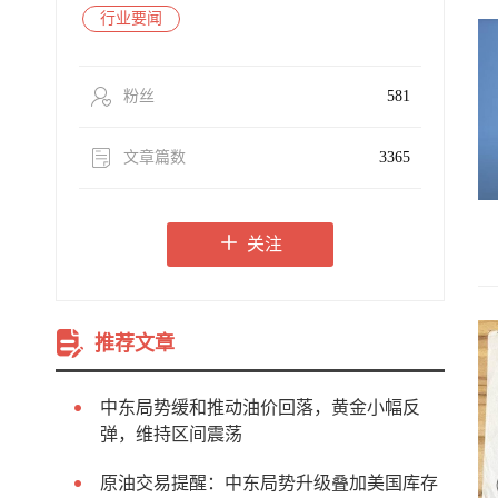
行业要闻
粉丝
581
文章篇数
3365
关注
推荐文章
中东局势缓和推动油价回落，黄金小幅反
弹，维持区间震荡
原油交易提醒：中东局势升级叠加美国库存