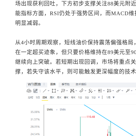
场出现获利回吐，下方初步支撑关注88美元附近
能指标方面，RSI仍处于强势区间，而MACD
明显减弱。
从4小时周期观察，短线油价保持震荡偏强格局
在一定超买迹象，但只要价格维持在89美元至9
继续向上突破。若短期出现回调，市场将重点关
撑，若失守该水平，则可能触发更深幅度的技