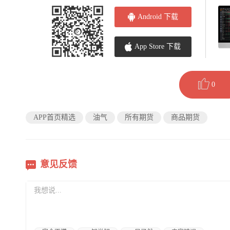
Android 下载
App Store 下载
0
APP首页精选
油气
所有期货
商品期货
意见反馈