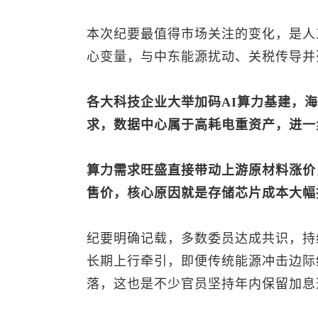
本次纪要最值得市场关注的变化，是人
心变量，与中东能源扰动、关税传导并
各大科技企业大举加码AI算力基建，
求，数据中心属于高耗电重资产，进一
算力需求旺盛直接带动上游原材料涨价
售价，核心原因就是存储芯片成本大幅
纪要明确记载，多数委员达成共识，持
长期上行牵引，即便传统能源冲击边际
落，这也是不少官员坚持年内保留加息