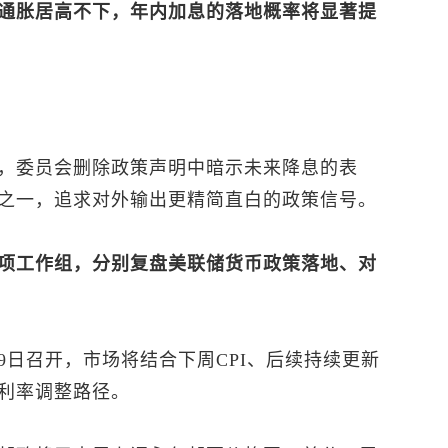
通胀居高不下，年内加息的落地概率将显著提
，委员会删除政策声明中暗示未来降息的表
之一，追求对外输出更精简直白的政策信号。
项工作组，分别复盘美联储货币政策落地、对
29日召开，市场将结合下周CPI、后续持续更新
利率调整路径。