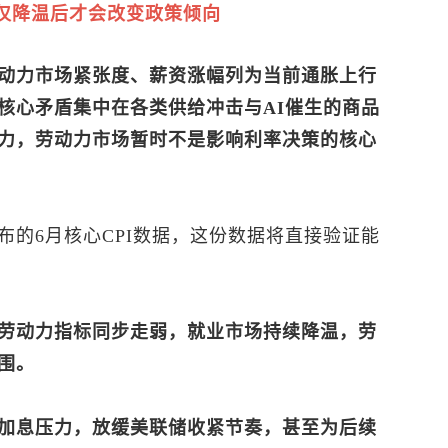
仅降温后才会改变政策倾向
动力市场紧张度、薪资涨幅列为当前通胀上行
核心矛盾集中在各类供给冲击与AI催生的商品
力，劳动力市场暂时不是影响利率决策的核心
的6月核心CPI数据，这份数据将直接验证能
劳动力指标同步走弱，就业市场持续降温，劳
围。
加息压力，放缓美联储收紧节奏，甚至为后续