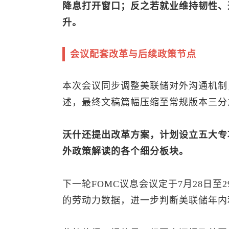
降息打开窗口；反之若就业维持韧性、
升。
会议配套改革与后续政策节点
本次会议同步调整美联储对外沟通机制
述，最终文稿篇幅压缩至常规版本三分
沃什还提出改革方案，计划设立五大专
外政策解读的各个细分板块。
下一轮FOMC议息会议定于7月28日至
的劳动力数据，进一步判断美联储年内