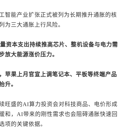
工智能产业扩张正式被列为长期推升通胀的核
列为三大通胀上行风险。
海量资本支出持续推高芯片、整机设备与电力需
步放大能源涨价压力。
，苹果上月官宣上调笔记本、平板等终端产品
抬升。
续旺盛的AI算力投资会对科技商品、电价形成
缓和，AI带来的刚性需求也会阻碍通胀快速回
选项的关键依据。