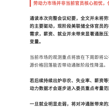
劳动力市场并非当前官员核心担忧，
通读本次完整会议纪要，全文并未将劳
的主要驱动，现阶段美联储全体官员的
需求，薪资、就业并未带来显著通胀压
变量。
当前市场的观测重点将放在下周即将公布
源价格回落能否带动通胀阶段性降温。
若后续持续出炉非农、失业率、薪资等
动力数据才会逐步进入委员重点考量范
一旦就业明显走弱，将对冲通胀带来的