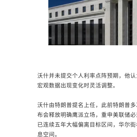
沃什并未提交个人利率点阵预期，他认
宏观数据出现变化时灵活调整。
沃什由特朗普提名上任，此前特朗普多
布会释放明确鹰派立场，重申美联储必
已连续五年大幅偏离目标区间，华尔街
息空间。