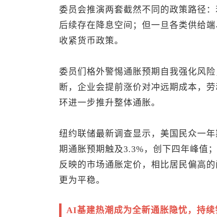
委员会推演两套截然不同的政策路径：
后续存在降息空间；但一旦各类供给端
收紧货币政策。
委员们格外警惕通胀预期自我强化风险
断，企业会提前涨价对冲远期成本，劳
环进一步推升整体通胀。
纽约联储最新调查显示，美国民众一年
期通胀预期触及3.3%，创下四年峰
反映的市场通胀定价，相比居民偏高的
更为平稳。
AI基建热潮成为全新通胀隐忧，持