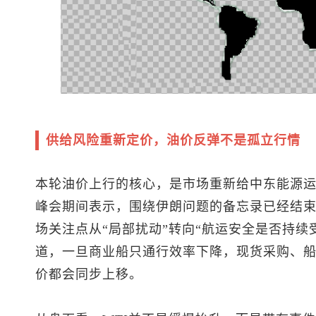
供给风险重新定价，油价反弹不是孤立行情
本轮油价上行的核心，是市场重新给中东能源
峰会期间表示，围绕伊朗问题的备忘录已经结
场关注点从“局部扰动”转向“航运安全是否持续
道，一旦商业船只通行效率下降，现货采购、
价都会同步上移。