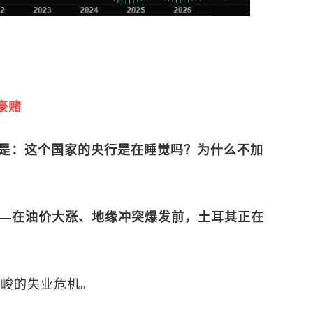
豪赌
是：这个国家的央行是在睡觉吗？为什么不加
——在油价大涨、地缘冲突爆发前，土耳其正在
为严峻的失业危机。