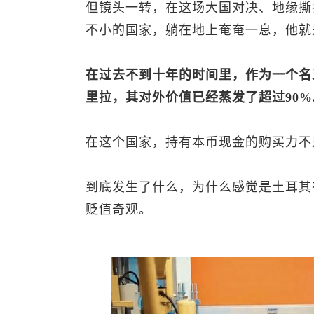
但镜头一转，在这场大国对决、地缘撕
不小的国家，躺在地上奄奄一息，他就
在过去不到十年的时间里，作为一个名
里拉，其对外价值已经蒸发了超过90%
在这个国家，持有本币现金的购买力不
到底发生了什么，为什么感觉是土耳其
贬值奇观。