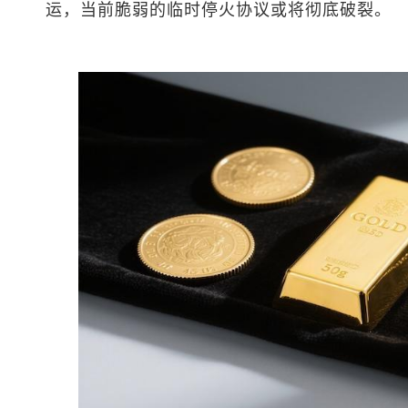
运，当前脆弱的临时停火协议或将彻底破裂。