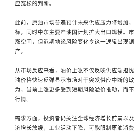
应宽松的判断。
此前，原油市场普遍预计未来供应压力将增加
标，同时中东主要产油国计划扩大出口规模。
涨空间，但近期地缘风险变化令这一逻辑出现
产。
从市场反应来看，油价上涨不仅反映供应端担
油价格快速反弹显示市场对于突发供应中断的
为，当前上涨更多受到短期风险溢价推动，而
行情。
需求方面，投资者仍关注全球经济增长前景以
济增长放缓，工业活动下降，可能限制原油消