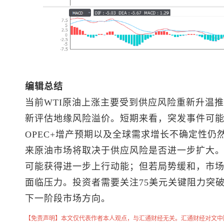
编辑总结
当前WTI原油上涨主要受到供应风险重新升温
新评估地缘风险溢价。短期来看，突发事件可
OPEC+增产预期以及全球需求增长不确定性仍
来原油市场将取决于供应风险是否进一步扩大
可能获得进一步上行动能；但若局势缓和，市
面临压力。投资者需要关注75美元关键阻力突破
下一阶段市场方向。
【免责声明】本文仅代表作者本人观点，与汇通财经无关。汇通财经对文中