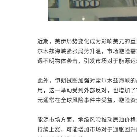
近期，美伊局势变化成为影响美元的重
尔木兹海峡紧张局势升温，市场避险需
遇不明物体袭击，引发市场对于能源运
此外，伊朗试图加强对霍尔木兹海峡的
用，这一举动受到外部反对，也增加了
元通常在全球风险事件中受益，避险资
能源市场方面，地缘风险推动
原油
价格
持续上涨，可能增加市场对于通胀回升