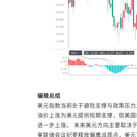
编辑总结
美元指数
当前处于避险支撑与政策压力
油价上涨为美元提供短期支撑，但美国
进一步上涨。 未来美元方向主要取决
美联储会议纪要释放偏鹰派观点，美元