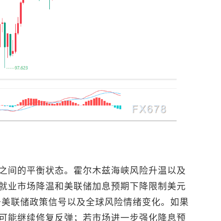
之间的平衡状态。霍尔木兹海峡风险升温以及
就业市场降温和美联储加息预期下降限制美元
于美联储政策信号以及全球风险情绪变化。如果
可能继续修复反弹；若市场进一步强化降息预