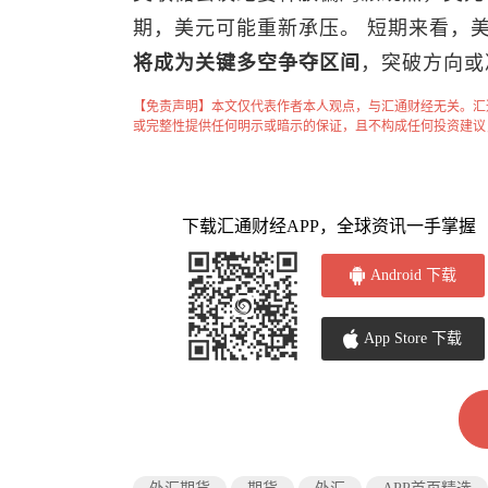
期，美元可能重新承压。 短期来看，
将成为关键多空争夺区间
，突破方向或
【免责声明】本文仅代表作者本人观点，与汇通财经无关。汇
或完整性提供任何明示或暗示的保证，且不构成任何投资建议
下载汇通财经APP，全球资讯一手掌握
Android 下载
App Store 下载