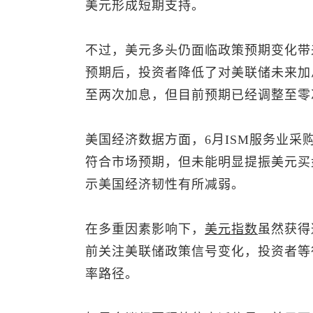
美元形成短期支持。
不过，美元多头仍面临政策预期变化带
预期后，投资者降低了对美联储未来加息
至两次加息，但目前预期已经调整至零
美国经济数据方面，6月ISM服务业采购经
符合市场预期，但未能明显提振美元买
示美国经济韧性有所减弱。
在多重因素影响下，
美元指数
虽然获得
前关注美联储政策信号变化，投资者等
率路径。