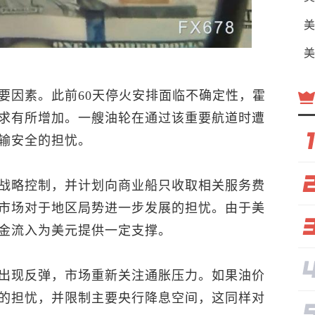
美
美
要因素。此前60天停火安排面临不确定性，霍
求有所增加。一艘油轮在通过该重要航道时遭
输安全的担忧。
战略控制，并计划向商业船只收取相关服务费
市场对于地区局势进一步发展的担忧。由于美
金流入为美元提供一定支撑。
出现反弹，市场重新关注通胀压力。如果油价
的担忧，并限制主要央行降息空间，这同样对