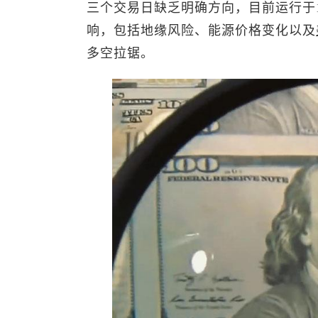
三个交易日缺乏明确方向，目前运行于1
响，包括地缘风险、能源价格变化以及
多空拉锯。