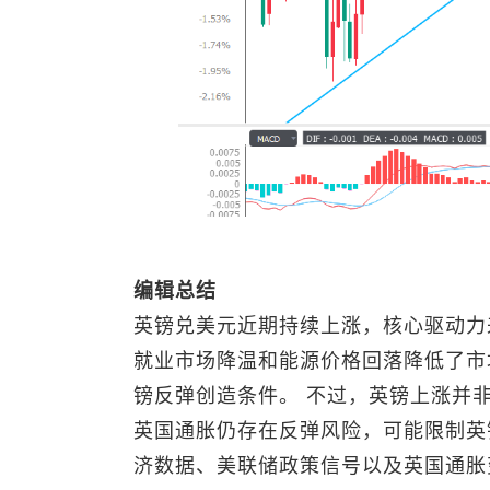
编辑总结
英镑兑美元
近期持续上涨，核心驱动力
就业市场降温和能源价格回落降低了市
镑反弹创造条件。 不过，英镑上涨并
英国通胀仍存在反弹风险，可能限制英
济数据、美联储政策信号以及英国通胀