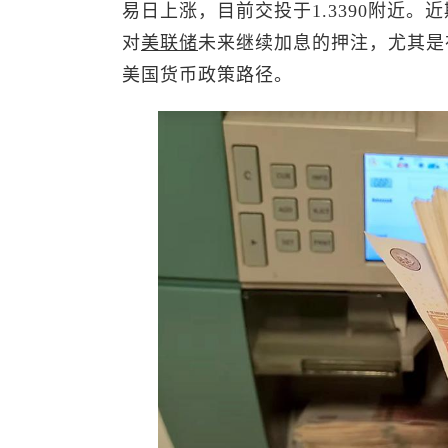
易日上涨，目前交投于1.3390附近
对
美联储
未来继续加息的押注，尤其是
美国货币政策路径。