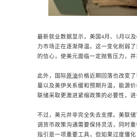
最新就业数据显示，美国4月、5月以
力市场正在逐渐降温。这一变化削弱了
的信心，使美元面临一定抛售压力，并
此外，国际
原油
价格近期回落也改变了
量以及美伊关系缓和预期升温，能源价
联储采取更激进紧缩政策的必要性，进
不过，美元并非完全失去支撑。美联储
调货币政策沟通需要保持灵活，同时重
指引是一项重要工具，但如果过度僵化