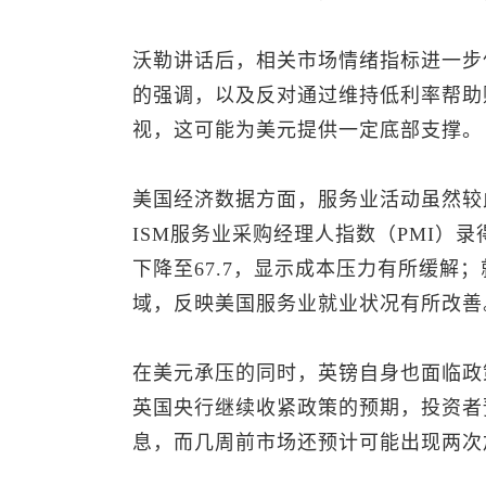
沃勒讲话后，相关市场情绪指标进一步
的强调，以及反对通过维持低利率帮助
视，这可能为美元提供一定底部支撑。
美国经济数据方面，服务业活动虽然较
ISM服务业采购经理人指数（PMI）录得
下降至67.7，显示成本压力有所缓解；就
域，反映美国服务业就业状况有所改善
在美元承压的同时，英镑自身也面临政
英国央行继续收紧政策的预期，投资者
息，而几周前市场还预计可能出现两次