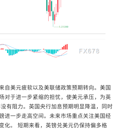
来自美元疲软以及美联储政策预期转向。美国
场对于进一步紧缩的担忧，使美元承压，为英
非没有阻力。英国央行加息预期明显降温，同时
镑进一步走高空间。未来市场重点关注美国经
变化。 短期来看，
英镑兑美元
仍保持偏多格