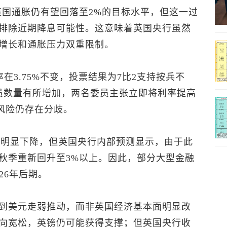
英国通胀仍有望回落至2%的目标水平，但这一过
排除近期降息可能性。这意味着英国央行虽然
增长和通胀压力双重限制。
在3.75%不变，投票结果为7比2支持按兵不
员数量有所增加，两名委员主张立即将利率提高
胀风险仍存在分歧。
高峰明显下降，但英国央行内部预测显示，由于此
秋季重新回升至3%以上。因此，部分大型金融
26年后期。
到美元走弱推动，而非英国经济基本面明显改
向宽松，英镑仍可能获得支撑；但英国央行收