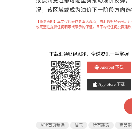
或谈判受阻都可能重新推动油价反弹。当
况，该区域或成为油价下一阶段方向选
【免责声明】本文仅代表作者本人观点，与汇通财经无关。汇
或完整性提供任何明示或暗示的保证，且不构成任何投资建议
下载汇通财经APP，全球资讯一手掌握
Android 下载
App Store 下载
APP首页精选
油气
所有期货
商品期