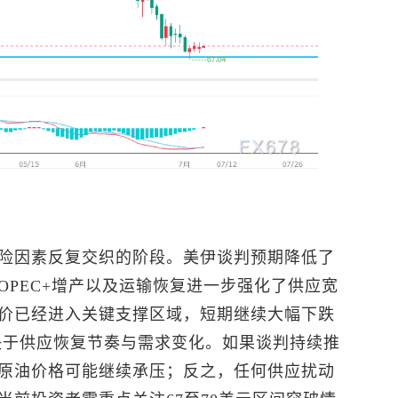
险因素反复交织的阶段。美伊谈判预期降低了
OPEC+增产以及运输恢复进一步强化了供应宽
价已经进入关键支撑区域，短期继续大幅下跌
决于供应恢复节奏与需求变化。如果谈判持续推
原油价格可能继续承压；反之，任何供应扰动