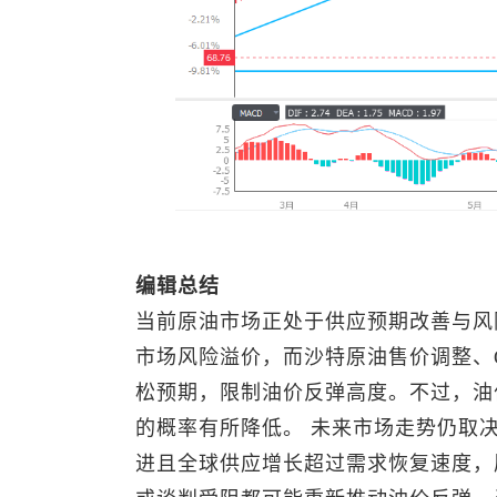
编辑总结
当前原油市场正处于供应预期改善与风
市场风险溢价，而沙特原油售价调整、
松预期，限制油价反弹高度。不过，油
的概率有所降低。 未来市场走势仍取
进且全球供应增长超过需求恢复速度，