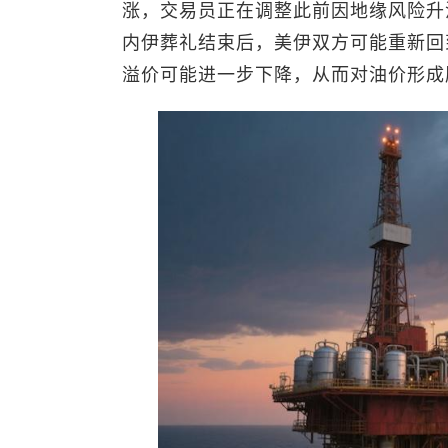
涨，交易员正在调整此前因地缘风险升
内伊葬礼结束后，美伊双方可能重新回
溢价可能进一步下降，从而对油价形成