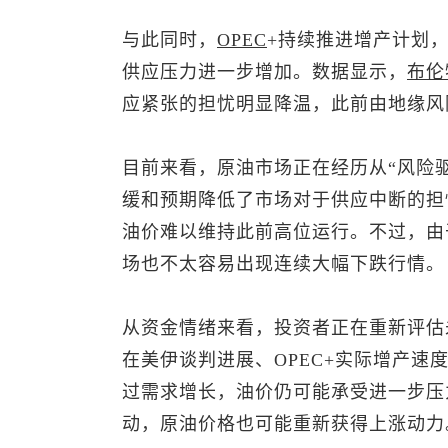
与此同时，
OPEC
+持续推进增产计划
供应压力进一步增加。数据显示，
布伦
应紧张的担忧明显降温，此前由地缘风
目前来看，原油市场正在经历从“风险驱
缓和预期降低了市场对于供应中断的担
油价难以维持此前高位运行。不过，由
场也不太容易出现连续大幅下跌行情。
从资金情绪来看，投资者正在重新评估
在美伊谈判进展、OPEC+实际增产
过需求增长，油价仍可能承受进一步压
动，原油价格也可能重新获得上涨动力