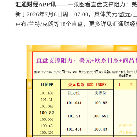
汇通财经APP讯——
一张图看直盘支撑阻力：
新于2026年7月6日周一07:00，具体美元/
欧元
/
卢布/兰特/克朗等18个直盘，更多详见汇通财