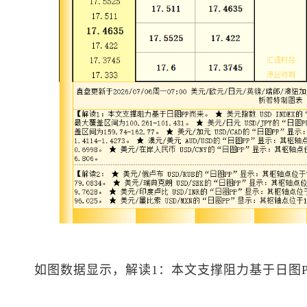
如图数据显示，解读1：本文支撑阻力基于日图P