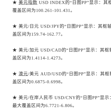
★
美元指数
USD INDEX的“日图PP”显示：
覆盖区间为100.261-101.431。
★ 美元/日元 USD/JPY的“日图PP”显示：其
盖区间为159.74-162.77。
★ 美元/加元 USD/CAD的“日图PP”显示：其
盖区间为1.4114-1.4273。
★
澳元
/美元 AUD/USD的“日图PP”显示：其
盖区间为0.6875-0.6998。
★ 美元/在岸人民币 USD/CNY的“日图PP”显
最大覆盖区间为6.7721-6.806。