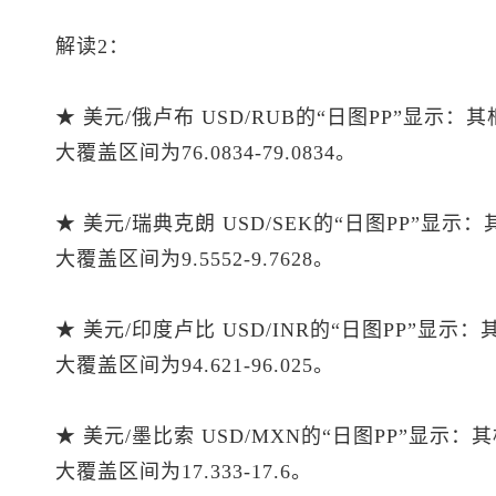
解读2：
★ 美元/俄卢布 USD/RUB的“日图PP”显示：
大覆盖区间为76.0834-79.0834。
★ 美元/瑞典克朗 USD/SEK的“日图PP”显示
大覆盖区间为9.5552-9.7628。
★ 美元/印度卢比 USD/INR的“日图PP”显示
大覆盖区间为94.621-96.025。
★ 美元/墨比索 USD/MXN的“日图PP”显示：
大覆盖区间为17.333-17.6。