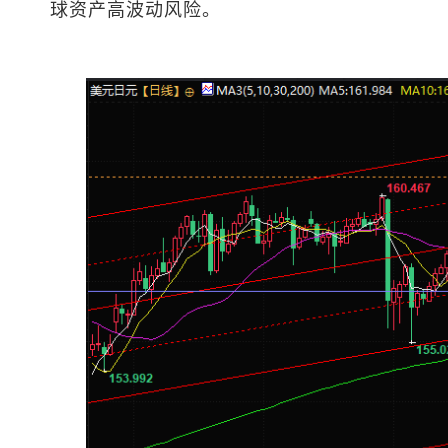
球资产高波动风险。