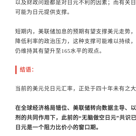
以及财政问题都是对日元不利的因素；而有关日
可能为日元提供支撑。
短期内，美联储加息的预期有望支撑美元走势
降低利率的政治压力，这种支撑可能难以持续，
仍维持其有望升至165水平的观点。
结语：
当前的
美元兑日元
汇率，正处于四十年未有之
在全球经济格局错位、美联储转向数据主导、
剂的共同作用下，此前的“无脑做空日元”共识
日元是一个阻力比价小的窗口期。