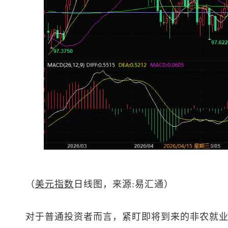
（
美元指数
日线图，来源:易汇通）
对于普通投资者而言，紧盯即将到来的非农就