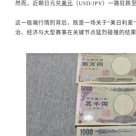
然而，近期日元兑
美元
（USD/JPY）一路狂跌
这一极端行情的背后，既是一场关于“美日利差
治、经济与大型赛事在关键节点猛烈碰撞的结