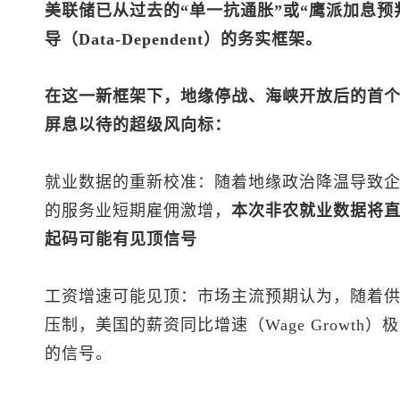
美联储已从过去的“单一抗通胀”或“鹰派加息预
导（Data-Dependent）的务实框架。
在这一新框架下，地缘停战、海峡开放后的首个
屏息以待的超级风向标：
就业数据的重新校准：随着地缘政治降温导致
的服务业短期雇佣激增，
本次非农就业数据将
起码可能有见顶信号
工资增速可能见顶：市场主流预期认为，随着
压制，美国的薪资同比增速（Wage Growth
的信号。