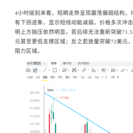
4小时级别来看，短期走势呈现震荡偏弱结构，
有下拐迹象，显示短线动能减弱。价格多次冲击
明上方抛压依然明显。若后续无法重新突破71.
元甚至更低支撑区域；反之若放量突破72美元
阻力区域。