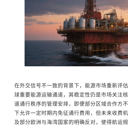
在外交信号不一致的背景下，能源市场重新评
球重要能源运输通道，其稳定性仍是市场关注
道通行秩序的管理安排，即便部分区域合作方
下允许一定时期内免征通行费用，但未来收费
及部分欧洲与海湾国家的明确反对，使得航运