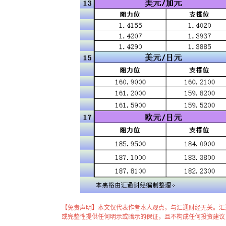
【免责声明】本文仅代表作者本人观点，与汇通财经无关。汇
或完整性提供任何明示或暗示的保证，且不构成任何投资建议