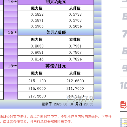
通财经对文中陈述、观点判断保持中立，不对所包含内容的准确性、可靠性
，请读者仅作参考，并自行承担全部风险与责任。