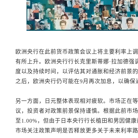
欧洲央行在此前货币政策会议上将主要利率上调
有所上升。欧洲央行行长克里斯蒂娜·拉加德强
度以及持续时间，以评估其对通胀和经济前景的
之后，欧洲央行仍可能在9月再次加息，以确保
另一方面，日元整体表现相对疲软。市场正在
议，投资者对政策前景保持谨慎。根据此前市场
至1.00%，但由于日本央行行长植田和男因健
市场关注政策声明是否释放更多关于未来利率