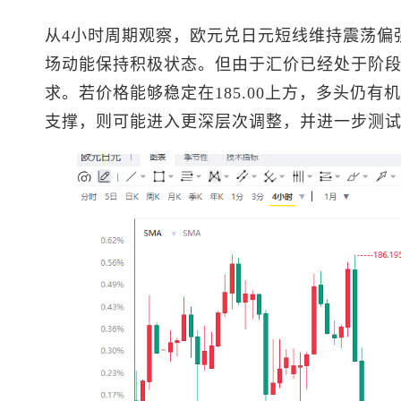
从4小时周期观察，欧元兑日元短线维持震荡偏
场动能保持积极状态。但由于汇价已经处于阶
求。若价格能够稳定在185.00上方，多头仍有机会继
支撑，则可能进入更深层次调整，并进一步测试18