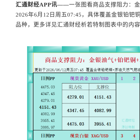
汇通财经APP讯——
一张图看商品支撑阻力：金
2026年6月12日周五07:45，具体覆盖金银铂钯铜
品种，更多详见汇通财经析若特制图表中的内