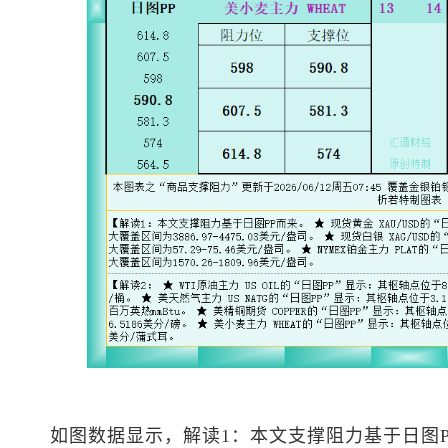
如图数据显示，解读1：本文支撑阻力基于日图P