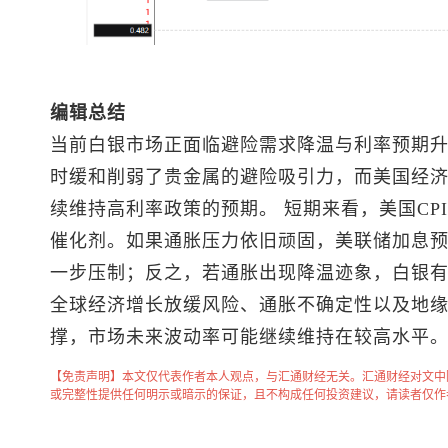
编辑总结
当前白银市场正面临避险需求降温与利率预期
时缓和削弱了贵金属的避险吸引力，而美国经
续维持高利率政策的预期。 短期来看，美国CP
催化剂。如果通胀压力依旧顽固，美联储加息
一步压制；反之，若通胀出现降温迹象，白银
全球经济增长放缓风险、通胀不确定性以及地
撑，市场未来波动率可能继续维持在较高水平
【免责声明】本文仅代表作者本人观点，与汇通财经无关。汇通财经对文中
或完整性提供任何明示或暗示的保证，且不构成任何投资建议，请读者仅作