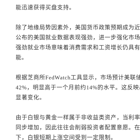
能迅速获得买盘支持。
除了地缘局势因素外，美国货币政策预期成为
公布的美国就业数据表现强劲，进一步强化市
强劲就业市场意味着消费需求和工资增长仍具
能。
根据芝商所FedWatch工具显示，市场预计美联
42%，明显高于一个月前约14%的水平。这反
显著变化。
由于白银与黄金一样属于非收益类资产，当利
同步增加，因此往往会削弱投资者配置意愿。
下，白银短期上涨空间受到一定限制。