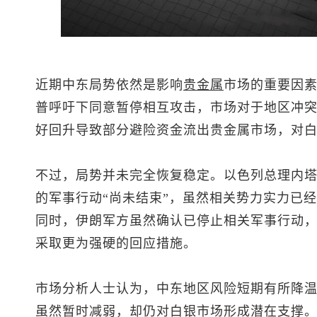
近期中东局势依然是影响
贵金属
市场的重要因
普呼吁下同意暂停相互攻击，市场对于地区冲
好回升导致部分避险资金流出贵金属市场，对
不过，局势并未完全恢复稳定。以色列总理内
的军事行动“尚未结束”，虽然相关势力实力已
同时，伊朗军方虽然确认已停止相关军事行动
采取更为强硬的回应措施。
市场分析人士认为，中东地区风险短期有所降
虽然暂时减弱，却仍对白银市场形成潜在支撑