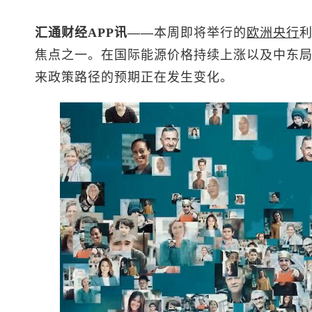
汇通财经APP讯——
本周即将举行的
欧洲央行
焦点之一。在国际能源价格持续上涨以及中东
来政策路径的预期正在发生变化。