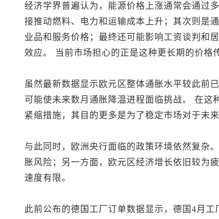
经济学界普遍认为，能源价格上涨通常会通过多
接推动燃料、电力和运输成本上升；其次则是
业品和服务价格；最终还可能影响工资谈判和
效应。 当前市场担心的正是这种更长期的价格
虽然最新数据显示欧元区整体通胀水平较此前
可能使未来数月通胀降温进程面临挑战。 在这
紧缩措施，其目的更多是为了稳定市场对于未
与此同时，欧洲央行面临的政策环境依然复杂。
胀风险；另一方面，欧元区经济增长依旧较为
速度有限。
此前公布的德国工厂订单数据显示，德国4月工厂