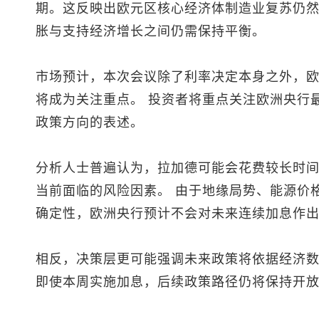
期。这反映出欧元区核心经济体制造业复苏仍然
胀与支持经济增长之间仍需保持平衡。
市场预计，本次会议除了利率决定本身之外，
将成为关注重点。 投资者将重点关注欧洲央行
政策方向的表述。
分析人士普遍认为，拉加德可能会花费较长时
当前面临的风险因素。 由于地缘局势、能源价
确定性，欧洲央行预计不会对未来连续加息作
相反，决策层更可能强调未来政策将依据经济数
即使本周实施加息，后续政策路径仍将保持开