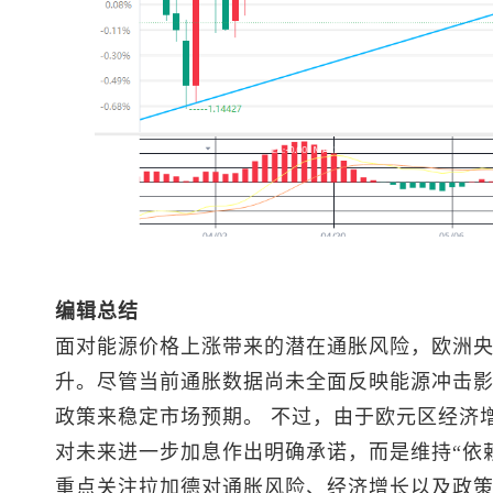
编辑总结
面对能源价格上涨带来的潜在通胀风险，欧洲
升。尽管当前通胀数据尚未全面反映能源冲击
政策来稳定市场预期。 不过，由于欧元区经济
对未来进一步加息作出明确承诺，而是维持“依
重点关注拉加德对通胀风险、经济增长以及政