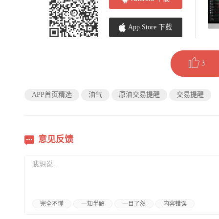
App Store 下载
3
APP首页精选
油气
原油交易提醒
交易提醒
意见反馈
完全不懂
一知半解
一目了然
内容错误