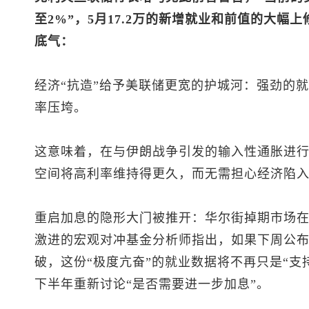
至2%”，5月17.2万的新增就业和前值的大
底气：
经济“抗造”给予美联储更宽的护城河：强劲的
率压垮。
这意味着，在与伊朗战争引发的输入性通胀进行
空间将高利率维持得更久，而无需担心经济陷
重启加息的隐形大门被推开：华尔街掉期市场
激进的宏观对冲基金分析师指出，如果下周公布的
破，这份“极度亢奋”的就业数据将不再只是“支
下半年重新讨论“是否需要进一步加息”。