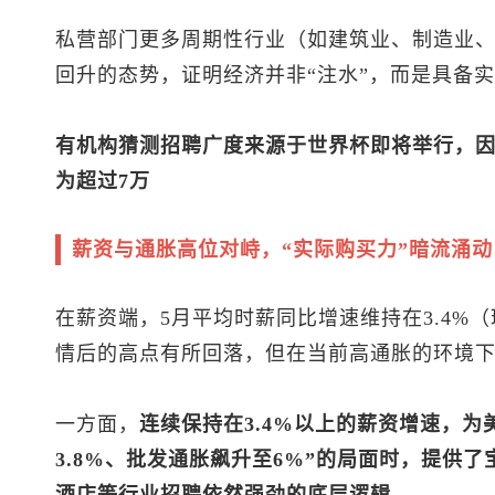
私营部门更多周期性行业（如建筑业、制造业、
回升的态势，证明经济并非“注水”，而是具备
有机构猜测招聘广度来源于世界杯即将举行，因
为超过7万
薪资与通胀高位对峙，“实际购买力”暗流涌动
在薪资端，5月平均时薪同比增速维持在3.4%（
情后的高点有所回落，但在当前高通胀的环境
一方面，
连续保持在3.4%以上的薪资增速，为
3.8%、批发通胀飙升至6%”的局面时，提供