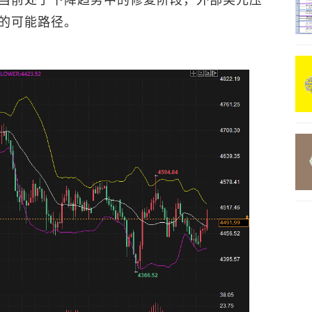
当前处于下降趋势中的修复阶段，外部美元压
的可能路径。