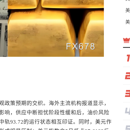
美
美
观政策预期的交织。海外主流机构报道显示，
影响，供应中断担忧阶段性缓和后，油价风险
轨93.72的运行状态相互印证。同时，美元作