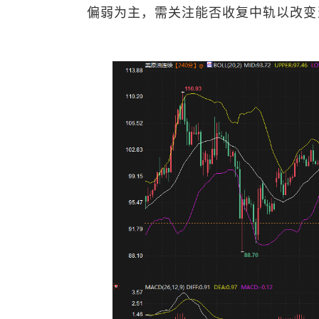
偏弱为主，需关注能否收复中轨以改变